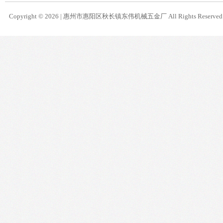
Copyright © 2026 |
惠州市惠阳区秋长镇东伟机械五金厂
All Rights Reserve