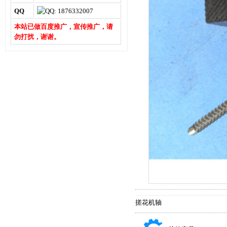
QQ
本站已做百度推广，宣传推广，请
勿打扰，谢谢。
搓花机轴