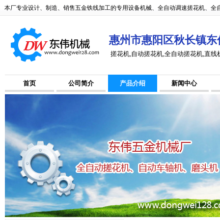
本厂专业设计、制造、销售五金铁线加工的专用设备机械、全自动调速搓花机、全自
惠州市惠阳区秋长镇东
搓花机,自动搓花机,全自动搓花机,直线
首页
公司简介
产品介绍
新闻中心