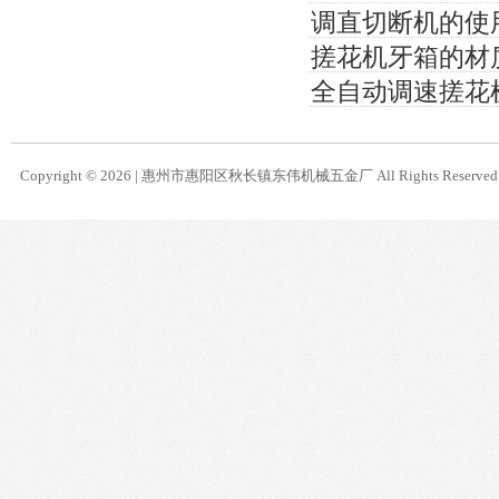
调直切断机的使
搓花机牙箱的材
全自动调速搓花
Copyright © 2026 |
惠州市惠阳区秋长镇东伟机械五金厂
All Rights Reserve