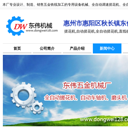
本厂专业设计、制造、销售五金铁线加工的专用设备机械、全自动调速搓花机、全自
惠州市惠阳区秋长镇东
搓花机,自动搓花机,全自动搓花机,直线
首页
公司简介
产品介绍
新闻中心