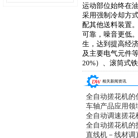
运动部位始终在
采用强制冷却方
配其他送料装置
可靠，噪音更低
生，达到提高经
及主要电气元件等
20%）、滚筒式
相关新闻资讯
全自动搓花机的
车轴产品应用领
全自动调速搓花
全自动搓花机的
直线机－线材调